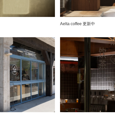
Aelta coffee 更新中