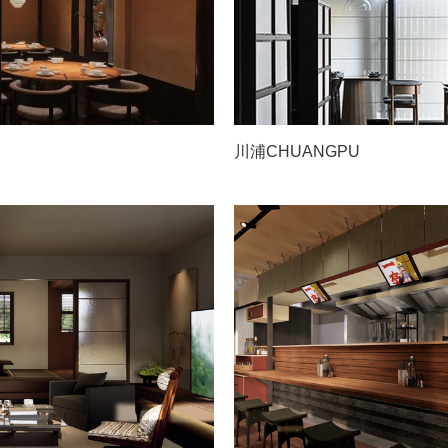
川浦CHUANGPU