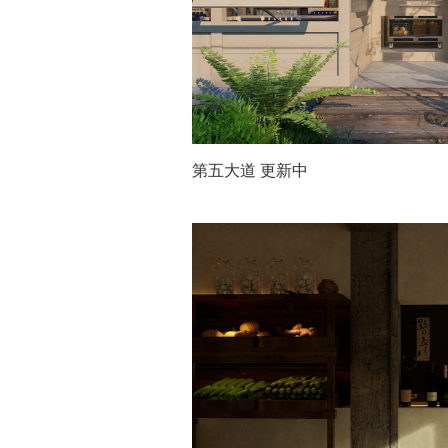
第五大道 更新中