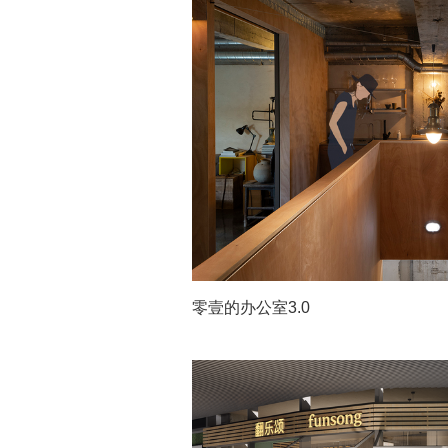
零壹的办公室3.0