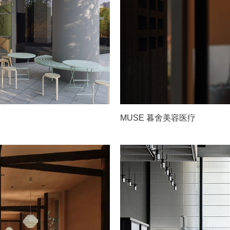
MUSE 暮舍美容医疗