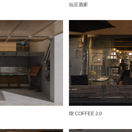
仙豆酒家
喫 COFFEE 2.0