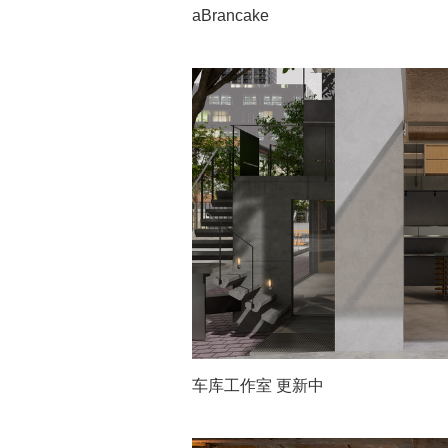
aBrancake
车库工作室 更新中