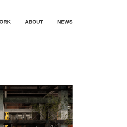
ORK
ABOUT
NEWS