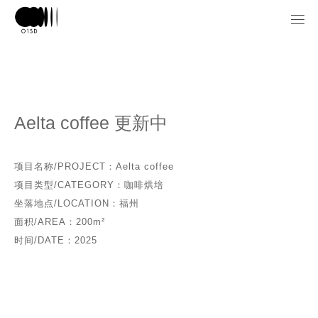

Aelta coffee 更新中
项目名称/PROJECT：Aelta coffee
项目类型/CATEGORY：咖啡烘培
坐落地点/LOCATION：福州
面积/AREA：200m²
时间/DATE：2025